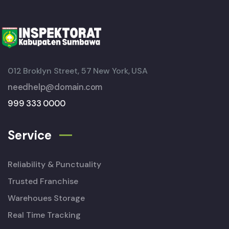
012 Broklyn Street, 57 New York, USA
needhelp@domain.com
999 333 0000
Service
Reliability & Punctuality
Trusted Franchise
Warehoues Storage
Real Time Tracking