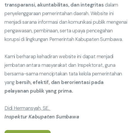
transparansi, akuntabilitas, dan integritas
dalam
penyelenggaraan pemerintahan daerah. Website ini
menjadi sarana informasi dan komunikasi publik mengenai
pengawasan, pembinaan, serta upaya pencegahan
korupsi di lingkungan Pemerintah Kabupaten Sumbawa.
Kami berharap kehadiran website ini dapat menjadi
jembatan antara masyarakat dan Inspektorat, guna
bersama-sama menciptakan tata kelola pemerintahan
yang
bersih, efektif, dan berorientasi pada
pelayanan publik yang prima.
Didi Hermansyah, SE.
Inspektur Kabupaten Sumbawa