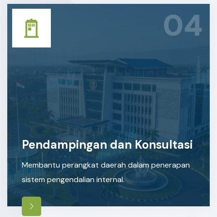
04
Pendampingan dan Konsultasi
Membantu perangkat daerah dalam penerapan
sistem pengendalian internal.