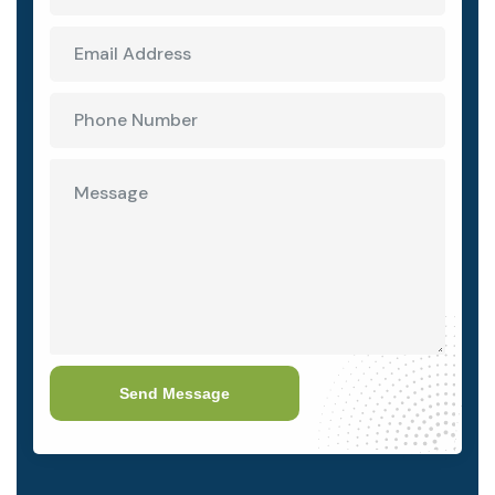
Send Message