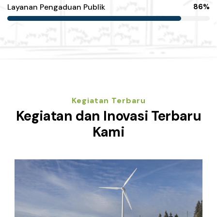
Layanan Pengaduan Publik
86%
Kegiatan Terbaru
Kegiatan dan Inovasi Terbaru
Kami