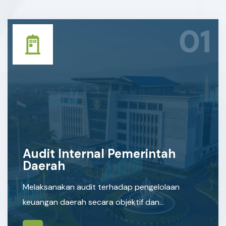
01
Audit Internal Pemerintah
Daerah
Melaksanakan audit terhadap pengelolaan
keuangan daerah secara objektif dan
independen.