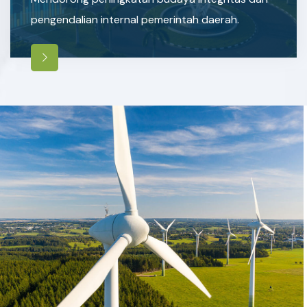
pengendalian internal pemerintah daerah.