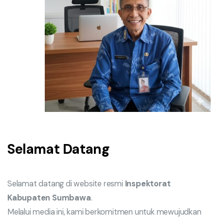
Selamat Datang
Selamat datang di website resmi
Inspektorat
Kabupaten Sumbawa
.
Melalui media ini, kami berkomitmen untuk mewujudkan