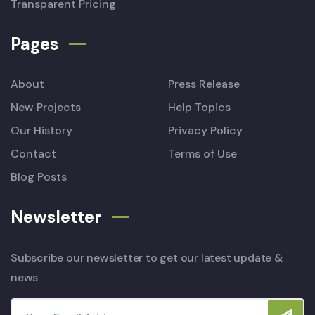
Transparent Pricing
Pages
About
Press Release
New Projects
Help Topics
Our History
Privacy Policy
Contact
Terms of Use
Blog Posts
Newsletter
Subscribe our newsletter to get our latest update &
news