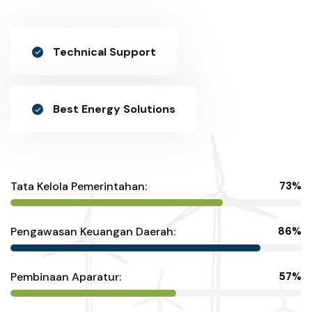
Technical Support
Best Energy Solutions
Tata Kelola Pemerintahan:
73%
Pengawasan Keuangan Daerah:
86%
Pembinaan Aparatur:
57%