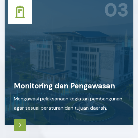
03
Monitoring dan Pengawasan
Mengawasi pelaksanaan kegiatan pembangunan
agar sesuai peraturan dan tujuan daerah.