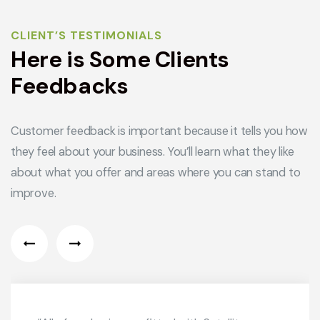
CLIENT’S TESTIMONIALS
Here is Some Clients
Feedbacks
Customer feedback is important because it tells you how
they feel about your business. You’ll learn what they like
about what you offer and areas where you can stand to
improve.