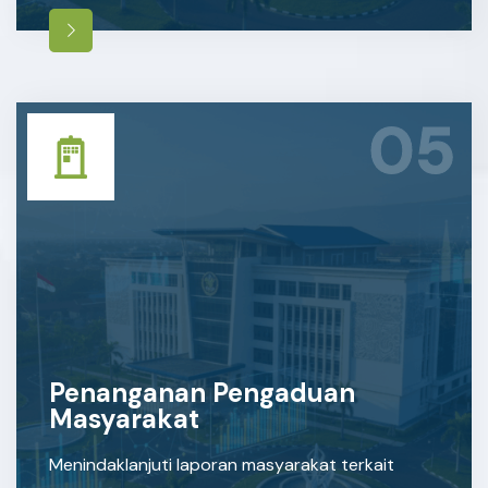
05
Penanganan Pengaduan
Masyarakat
Menindaklanjuti laporan masyarakat terkait