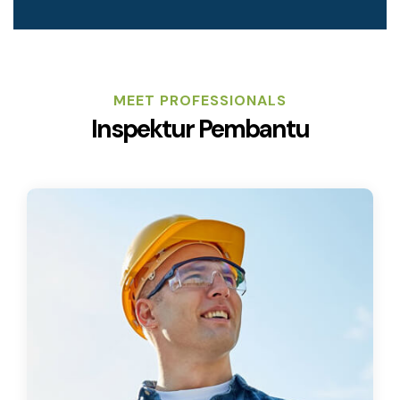
MEET PROFESSIONALS
Inspektur Pembantu