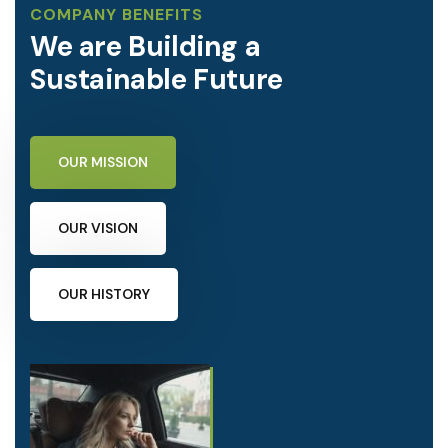
COMPANY BENEFITS
We are Building a
Sustainable Future
OUR MISSION
OUR VISION
OUR HISTORY