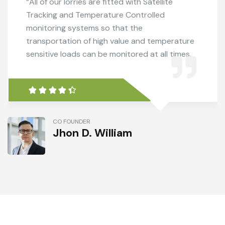
“All of our lorries are fitted with Satellite
Tracking and Temperature Controlled
monitoring systems so that the
transportation of high value and temperature
sensitive loads can be monitored at all times.
CO FOUNDER
Jhon D. William