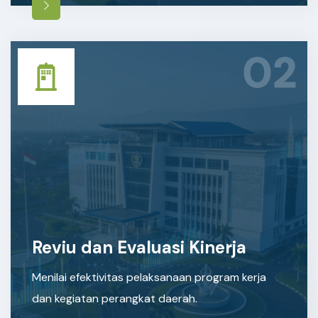
02
Reviu dan Evaluasi Kinerja
Menilai efektivitas pelaksanaan program kerja
dan kegiatan perangkat daerah.