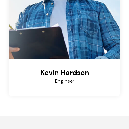
Kevin Hardson
Engineer