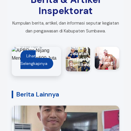
Kabupaten
Inspektorat
Sumbawa
menelusuri
Kumpulan berita, artikel, dan informasi seputar kegiatan
dugaan
Audit
Empat
dan pengawasan di Kabupaten Sumbawa.
penyalahgunaan
Ulang
Nama
dana APBDes
Dugaan
Menguat
Korupsi
Desa Nijang.
untuk
APBDes
Jabatan
Lihat
Desa
Inspektur
Nijang
Selengkapnya
Sumbawa
Berita Lainnya