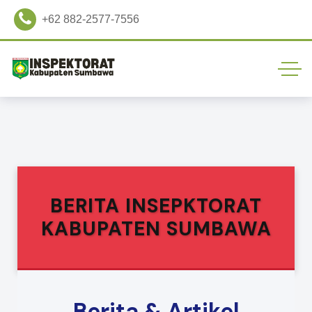
+62 882-2577-7556
APBDes
Nijang
Menguap
Rp500
Juta,
BERITA INSEPKTORAT
Inspektorat
KABUPATEN SUMBAWA
Sumbawa
Turun
Tangan
Inspektorat
Berita & Artikel