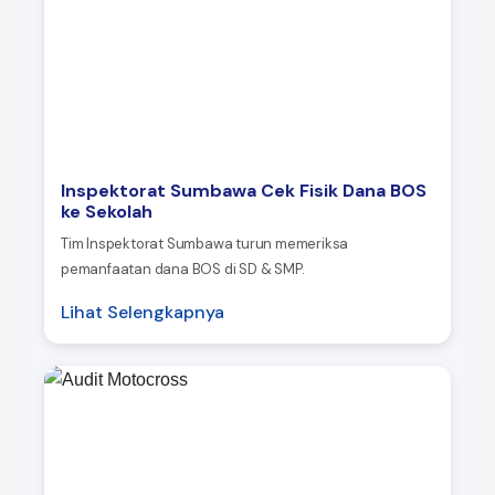
Inspektorat Sumbawa Cek Fisik Dana BOS
ke Sekolah
Tim Inspektorat Sumbawa turun memeriksa
pemanfaatan dana BOS di SD & SMP.
Lihat Selengkapnya