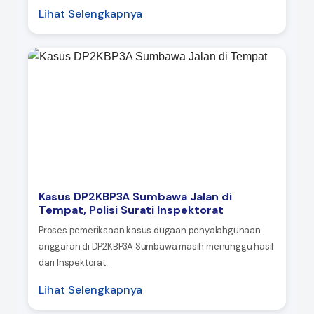
Lihat Selengkapnya
Kasus DP2KBP3A Sumbawa Jalan di
Tempat, Polisi Surati Inspektorat
Proses pemeriksaan kasus dugaan penyalahgunaan
anggaran di DP2KBP3A Sumbawa masih menunggu hasil
dari Inspektorat.
Lihat Selengkapnya